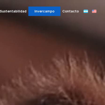
Sustentabilidad
Invercampo
Contacto