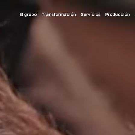
El grupo
Transformación
Servicios
Producción